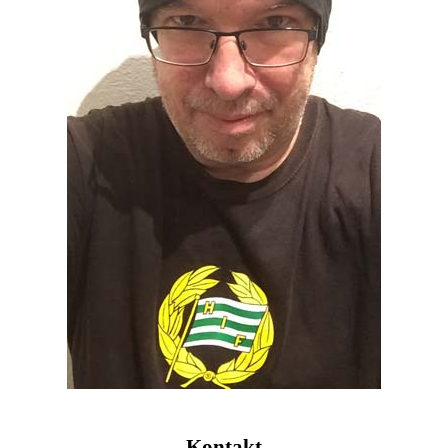
Kontakt