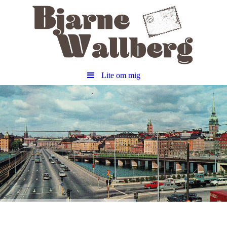
Lite om mig