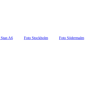
 Stan A6
Foto Stockholm
Foto Södermalm