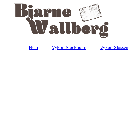
Hem
Vykort Stockholm
Vykort Slussen