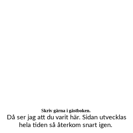
Skriv gärna i gästboken.
Då ser jag att du varit här. Sidan utvecklas
hela tiden så återkom snart igen.