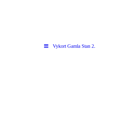
Vykort Gamla Stan 2.