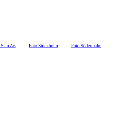
 Stan A6
Foto Stockholm
Foto Södermalm