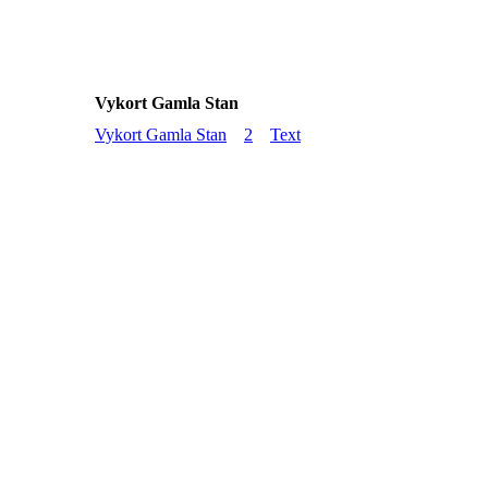
Vykort Gamla Stan
Vykort Gamla Stan
2
Text