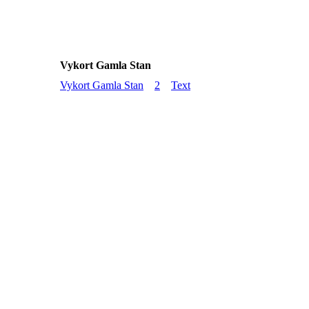
Vykort Gamla Stan
Vykort Gamla Stan
2
Text