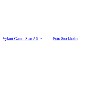
Vykort Gamla Stan A6
Foto Stockholm