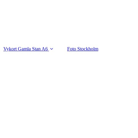
Vykort Gamla Stan A6
Foto Stockholm