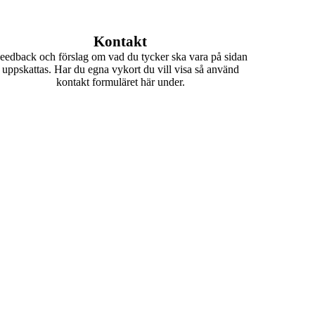
Kontakt
eedback och förslag om vad du tycker ska vara på sidan
uppskattas. Har du egna vykort du vill visa så använd
kontakt formuläret här under.