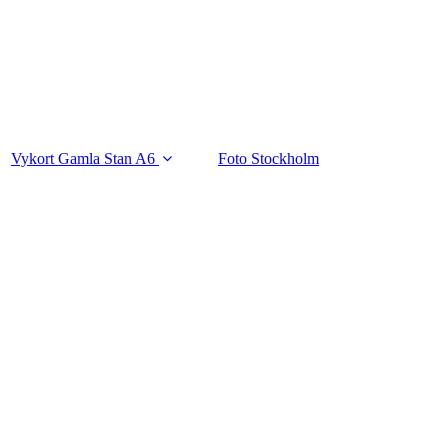
Vykort Gamla Stan A6
Foto Stockholm