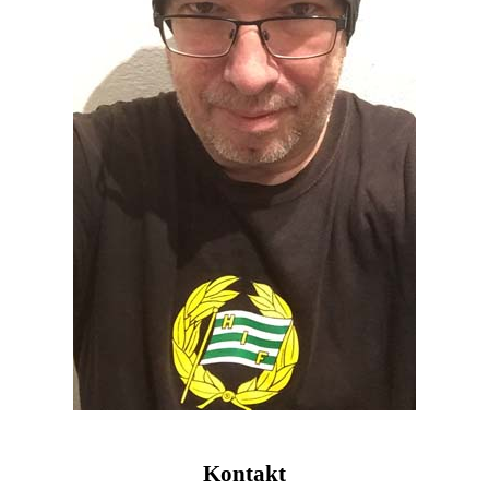
Kontakt