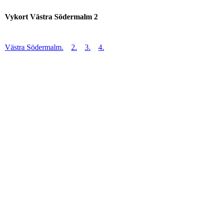
Vykort Västra Södermalm 2
Västra Södermalm.
2.
3.
4.