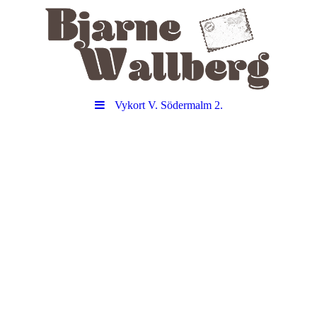
Vykort V. Södermalm 2.