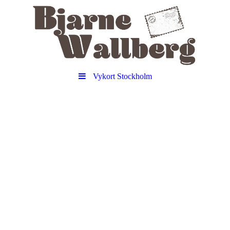
Vykort Stockholm