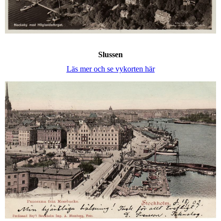
Slussen
Läs mer och se vykorten här