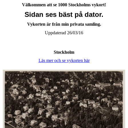
Välkommen att se 1000 Stockholms vykort!
Sidan ses bäst på dator.
Vykorten är från min privata samling.
Uppdaterad 26/03/16
Stockholm
Läs mer och se vykorten här