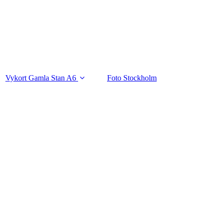
Vykort Gamla Stan A6
Foto Stockholm