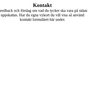
Kontakt
eedback och förslag om vad du tycker ska vara på sidan
uppskattas. Har du egna vykort du vill visa så använd
kontakt formuläret här under.